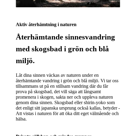
Aktiv återhämtning i naturen
Återhämtande sinnesvandring
med skogsbad i grön och blå
miljö.
Låt dina sinnen väckas av naturen under en
återhämtande vandring i grön och blå miljö. Vi tar oss
tillsammans ut på en stillsam vandring där du får
prova på skogsbad, det vill säga att långsamt
promenera i skogen, sakta ner och uppleva naturen
genom dina sinnen. Skogsbad eller shirin-yoko som
det enligt sitt japanska ursprung också kallas, betyder -
Att vistas i naturen för att öka ditt eget välmående och
hälsa.