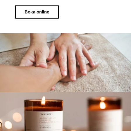
Boka online