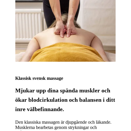
Klassisk svensk massage
Mjukar upp dina spända muskler och
ökar blodcirkulation och balansen i ditt
inre välbefinnande.
Den klassiska massagen är djupgående och läkande.
Musklerna bearbetas genom strykningar och