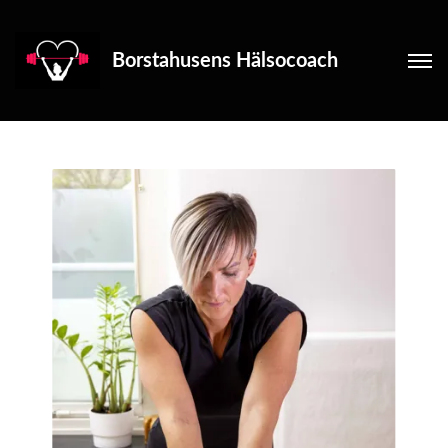
Borstahusens Hälsocoach