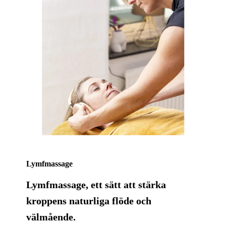
Lymfmassage
Lymfmassage, ett sätt att stärka
kroppens naturliga flöde och
välmående.